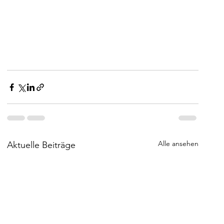
Alle ansehen
Aktuelle Beiträge