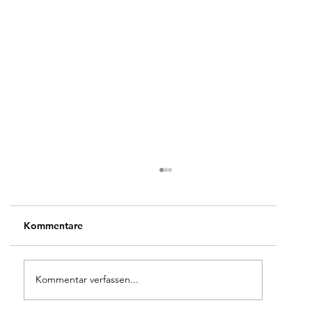
Kommentare
Kommentar verfassen...