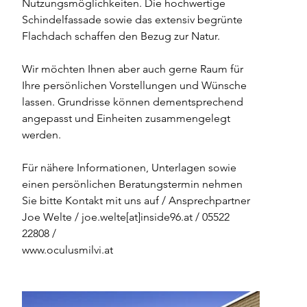
Nutzungsmöglichkeiten. Die hochwertige 
Schindelfassade sowie das extensiv begrünte 
Flachdach schaffen den Bezug zur Natur. 
Wir möchten Ihnen aber auch gerne Raum für 
Ihre persönlichen Vorstellungen und Wünsche 
lassen. Grundrisse können dementsprechend 
angepasst und Einheiten zusammengelegt 
werden. 
Für nähere Informationen, Unterlagen sowie 
einen persönlichen Beratungstermin nehmen 
Sie bitte Kontakt mit uns auf / Ansprechpartner 
Joe Welte / joe.welte[at]inside96.at / 05522 
22808 /
www.oculusmilvi.at