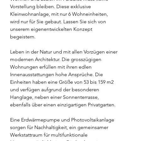
Vorstellung bleiben. Diese exklusive 
Kleinwohnanlage, mit nur 6 Wohneinheiten, 
wird nur für Sie gebaut. Lassen Sie sich von 
unserem eigenentwickelten Konzept 
begeistern. 
Leben in der Natur und mit allen Vorzügen einer 
modernen Architektur. Die grosszügigen 
Wohnungen erfüllen mit ihren edlen 
Innenausstattungen hohe Ansprüche. Die 
Einheiten haben eine Größe von 53 bis 159 m2 
und verfügen aufgrund der besonderen 
Hanglage, neben einer Sonnenterrasse, 
ebenfalls über einen einzigartigen Privatgarten. 
Eine Erdwärmepumpe und Photovoltaikanlage 
sorgen für Nachhaltigkeit, ein gemeinsamer 
Werkstattraum für multifunktionale 