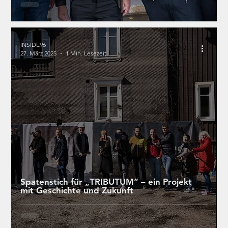
INSIDE96
27. März 2025
1 Min. Lesezeit
Spatenstich für „TRIBUTUM“ – ein Projekt
mit Geschichte und Zukunft