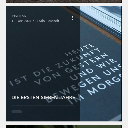
INSIDE96
11. Dez. 2024
1 Min. Lesezeit
DIE ERSTEN SIEBEN JAHRE