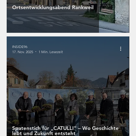
Ortsentwicklungsabend Rankweil
INSIDE96
17. Nov. 2025
1 Min. Lesezeit
Spatenstich für „CATULLI“ – Wo Geschichte
lebt und Zukunft entsteht