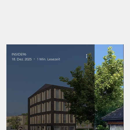
INSIDE96
18. Dez. 2025
1 Min. Lesezeit