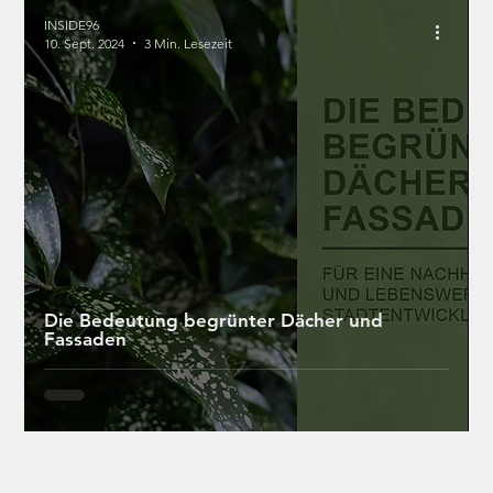
INSIDE96
10. Sept. 2024
3 Min. Lesezeit
Die Bedeutung begrünter Dächer und
Fassaden