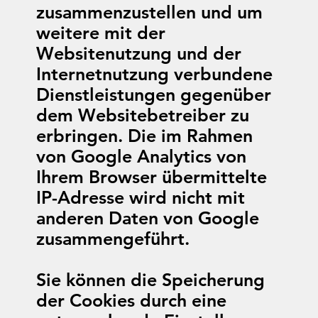
zusammenzustellen und um
weitere mit der
Websitenutzung und der
Internetnutzung verbundene
Dienstleistungen gegenüber
dem Websitebetreiber zu
erbringen. Die im Rahmen
von Google Analytics von
Ihrem Browser übermittelte
IP-Adresse wird nicht mit
anderen Daten von Google
zusammengeführt.
Sie können die Speicherung
der Cookies durch eine