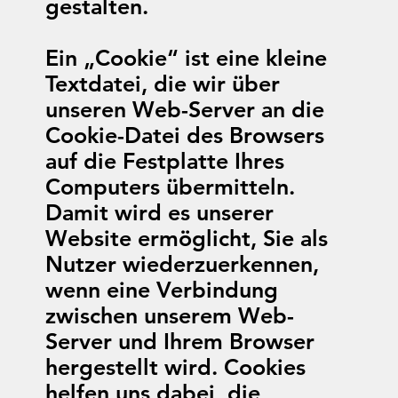
gestalten.
Ein „Cookie“ ist eine kleine
Textdatei, die wir über
unseren Web-Server an die
Cookie-Datei des Browsers
auf die Festplatte Ihres
Computers übermitteln.
Damit wird es unserer
Website ermöglicht, Sie als
Nutzer wiederzuerkennen,
wenn eine Verbindung
zwischen unserem Web-
Server und Ihrem Browser
hergestellt wird. Cookies
helfen uns dabei, die