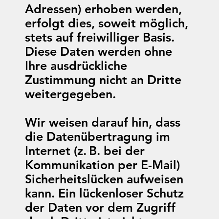
Adressen) erhoben werden,
erfolgt dies, soweit möglich,
stets auf freiwilliger Basis.
Diese Daten werden ohne
Ihre ausdrückliche
Zustimmung nicht an Dritte
weitergegeben.
Wir weisen darauf hin, dass
die Datenübertragung im
Internet (z. B. bei der
Kommunikation per E-Mail)
Sicherheitslücken aufweisen
kann. Ein lückenloser Schutz
der Daten vor dem Zugriff