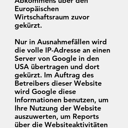
Abkommens über den
Europäischen
Wirtschaftsraum zuvor
gekürzt.
Nur in Ausnahmefällen wird
die volle IP-Adresse an einen
Server von Google in den
USA übertragen und dort
gekürzt. Im Auftrag des
Betreibers dieser Website
wird Google diese
Informationen benutzen, um
Ihre Nutzung der Website
auszuwerten, um Reports
über die Websiteaktivitäten