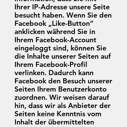
Ihrer IP-Adresse unsere Seite
besucht haben. Wenn Sie den
Facebook „Like-Button“
anklicken während Sie in
Ihrem Facebook-Account
eingeloggt sind, können Sie
die Inhalte unserer Seiten auf
Ihrem Facebook-Profil
verlinken. Dadurch kann
Facebook den Besuch unserer
Seiten Ihrem Benutzerkonto
zuordnen. Wir weisen darauf
hin, dass wir als Anbieter der
Seiten keine Kenntnis vom
Inhalt der übermittelten