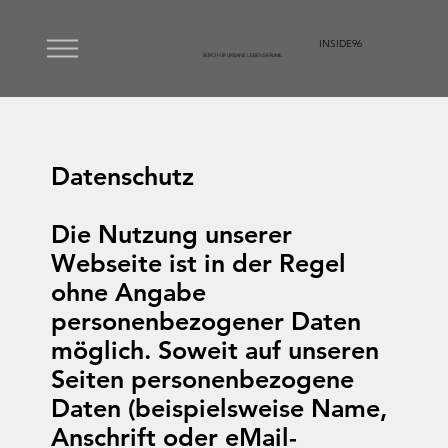
INSIDE96
BÜRO FÜR URBANE LEBENSRÄUME
Datenschutz
Die Nutzung unserer
Webseite ist in der Regel
ohne Angabe
personenbezogener Daten
möglich. Soweit auf unseren
Seiten personenbezogene
Daten (beispielsweise Name,
Anschrift oder eMail-