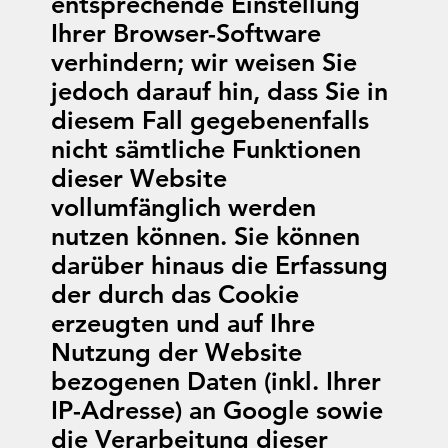
entsprechende Einstellung
Ihrer Browser-Software
verhindern; wir weisen Sie
jedoch darauf hin, dass Sie in
diesem Fall gegebenenfalls
nicht sämtliche Funktionen
dieser Website
vollumfänglich werden
nutzen können. Sie können
darüber hinaus die Erfassung
der durch das Cookie
erzeugten und auf Ihre
Nutzung der Website
bezogenen Daten (inkl. Ihrer
IP-Adresse) an Google sowie
die Verarbeitung dieser