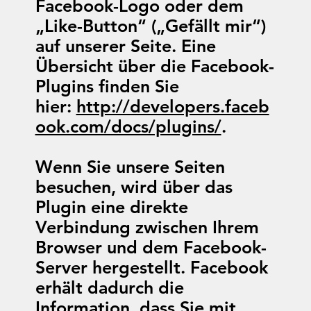
Facebook-Logo oder dem
„Like-Button“ („Gefällt mir“)
auf unserer Seite. Eine
Übersicht über die Facebook-
Plugins finden Sie
hier:
http://developers.faceb
ook.com/docs/plugins/
.
Wenn Sie unsere Seiten
besuchen, wird über das
Plugin eine direkte
Verbindung zwischen Ihrem
Browser und dem Facebook-
Server hergestellt. Facebook
erhält dadurch die
Information, dass Sie mit