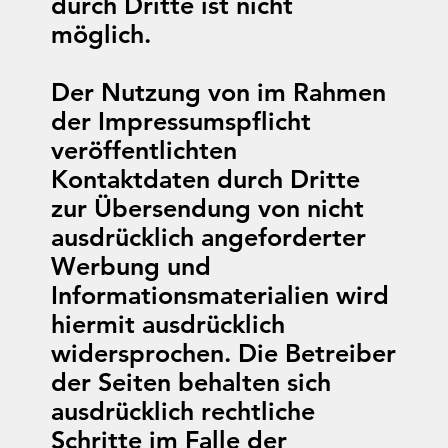
durch Dritte ist nicht
möglich.
Der Nutzung von im Rahmen
der Impressumspflicht
veröffentlichten
Kontaktdaten durch Dritte
zur Übersendung von nicht
ausdrücklich angeforderter
Werbung und
Informationsmaterialien wird
hiermit ausdrücklich
widersprochen. Die Betreiber
der Seiten behalten sich
ausdrücklich rechtliche
Schritte im Falle der