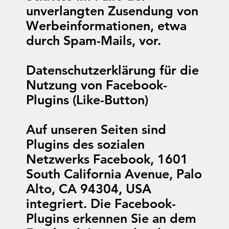
unverlangten Zusendung von
Werbeinformationen, etwa
durch Spam-Mails, vor.
Datenschutzerklärung für die
Nutzung von Facebook-
Plugins (Like-Button)
Auf unseren Seiten sind
Plugins des sozialen
Netzwerks Facebook, 1601
South California Avenue, Palo
Alto, CA 94304, USA
integriert. Die Facebook-
Plugins erkennen Sie an dem