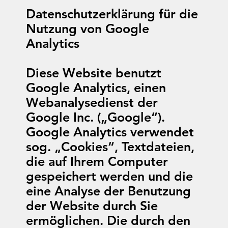
Datenschutzerklärung für die
Nutzung von Google
Analytics
Diese Website benutzt
Google Analytics, einen
Webanalysedienst der
Google Inc. („Google“).
Google Analytics verwendet
sog. „Cookies“, Textdateien,
die auf Ihrem Computer
gespeichert werden und die
eine Analyse der Benutzung
der Website durch Sie
ermöglichen. Die durch den