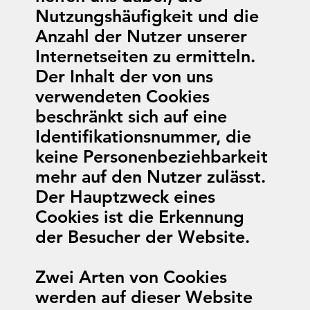
Nutzungshäufigkeit und die
Anzahl der Nutzer unserer
Internetseiten zu ermitteln.
Der Inhalt der von uns
verwendeten Cookies
beschränkt sich auf eine
Identifikationsnummer, die
keine Personenbeziehbarkeit
mehr auf den Nutzer zulässt.
Der Hauptzweck eines
Cookies ist die Erkennung
der Besucher der Website.
Zwei Arten von Cookies
werden auf dieser Website