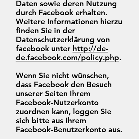
Daten sowie deren Nutzung
durch Facebook erhalten.
Weitere Informationen hierzu
finden Sie in der
Datenschutzerklärung von
facebook unter
http://de-
de.facebook.com/policy.php
.
Wenn Sie nicht wünschen,
dass Facebook den Besuch
unserer Seiten Ihrem
Facebook-Nutzerkonto
zuordnen kann, loggen Sie
sich bitte aus Ihrem
Facebook-Benutzerkonto aus.