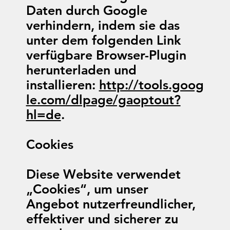
Daten durch Google
verhindern, indem sie das
unter dem folgenden Link
verfügbare Browser-Plugin
herunterladen und
installieren:
http://tools.goog
le.com/dlpage/gaoptout?
hl=de
.
Cookies
Diese Website verwendet
„Cookies“, um unser
Angebot nutzerfreundlicher,
effektiver und sicherer zu