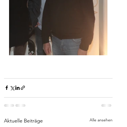
Alle ansehen
Aktuelle Beiträge