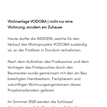
Wohnanlage VODOBA | nicht nur eine 
Wohnung, sondern ein Zuhause
Heute durfte die INSIDE96, welche für den 
Verkauf des Wohnprojekts VODOBA zuständig 
ist, an der Firstfeier in Dornbirn teilnehmen. 
Nach dem Aufziehen des Firstbaumes und dem 
Vortragen des Firstspruches durch den 
Baumeister wurde gemeinsam mit den am Bau 
beteiligten Handwerkern, Fachplanern und 
zukünftigen Wohnungseigentümern dieser 
Projektmeilenstein gefeiert. 
Im Sommer 2020 werden die Schlüssel 