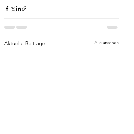
Alle ansehen
Aktuelle Beiträge