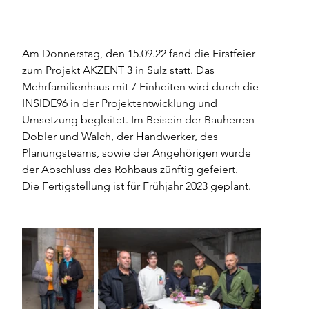
Am Donnerstag, den 15.09.22 fand die Firstfeier 
zum Projekt AKZENT 3 in Sulz statt. Das 
Mehrfamilienhaus mit 7 Einheiten wird durch die 
INSIDE96 in der Projektentwicklung und 
Umsetzung begleitet. Im Beisein der Bauherren 
Dobler und Walch, der Handwerker, des 
Planungsteams, sowie der Angehörigen wurde 
der Abschluss des Rohbaus zünftig gefeiert.  
Die Fertigstellung ist für Frühjahr 2023 geplant.