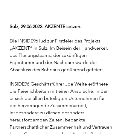
Sulz, 29.06.2022: AKZENTE setzen. 
Die INSIDE96 lud zur Firstfeier des Projekts 
„AKZENT“ in Sulz. Im Beisein der Handwerker, 
des Planungsteams, der zukünftigen 
Eigentümer und der Nachbarn wurde der 
Abschluss des Rohbaus gebührend gefeiert.  
INSIDE96 Geschäftsführer Joe Welte eröffnete 
die Feierlichkeiten mit einer Ansprache, in der 
er sich bei allen beteiligten Unternehmen für 
die hervorragende Zusammenarbeit, 
insbesondere zu diesen besonders 
herausfordernden Zeiten, bedankte. 
Partnerschaftlicher Zusammenhalt und Vertrauen 