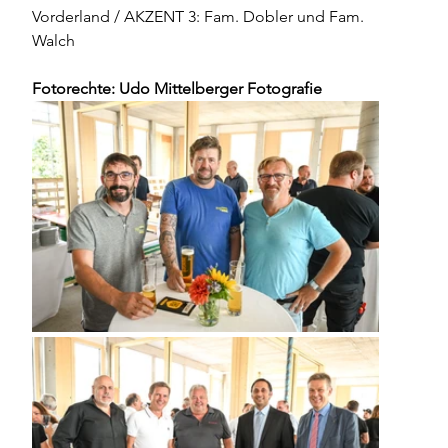
Vorderland / AKZENT 3: Fam. Dobler und Fam. 
Walch
Fotorechte: Udo Mittelberger Fotografie