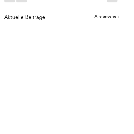
Alle ansehen
Aktuelle Beiträge