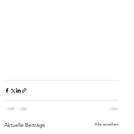
Alle ansehen
Aktuelle Beiträge