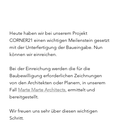
Heute haben wir bei unserem Projekt 
CORNER21 einen wichtigen Meilenstein gesetzt 
mit der Unterfertigung der Baueingabe. Nun 
können wir einreichen.
Bei der Einreichung werden die für die 
Baubewilligung erforderlichen Zeichnungen 
von den Architekten oder Planern, in unserem 
Fall 
Marte Marte Architects
, ermittelt und 
bereitgestellt.
Wir freuen uns sehr über diesen wichtigen 
Schritt.