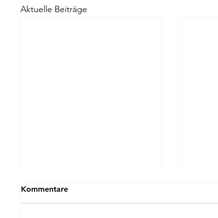
Aktuelle Beiträge
Kommentare