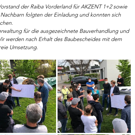
orstand der Raiba Vorderland für AKZENT 1+2 sowie 
 Nachbarn folgten der Einladung und konnten sich 
achen.
rwaltung für die ausgezeichnete Bauverhandlung und 
 Wir werden nach Erhalt des Baubescheides mit dem 
freie Umsetzung.