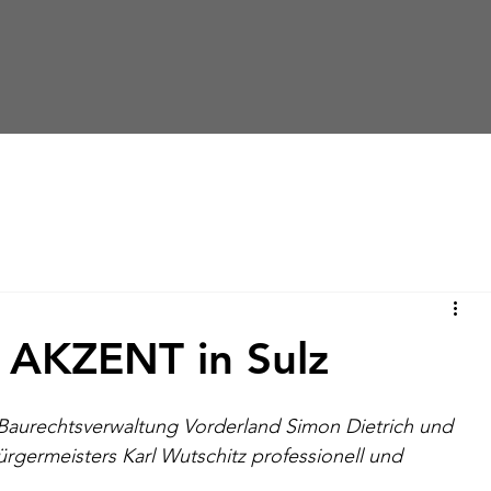
 AKZENT in Sulz
Baurechtsverwaltung Vorderland Simon Dietrich und 
germeisters Karl Wutschitz professionell und 