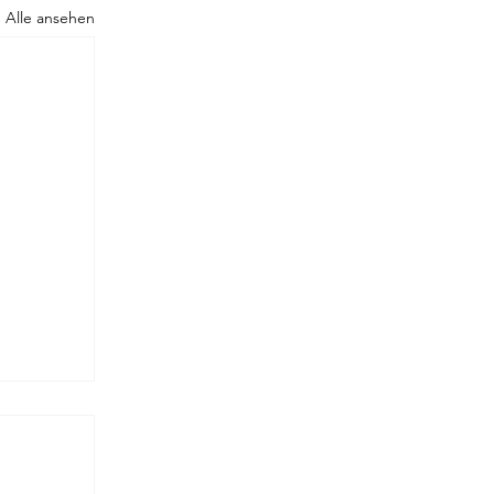
Alle ansehen