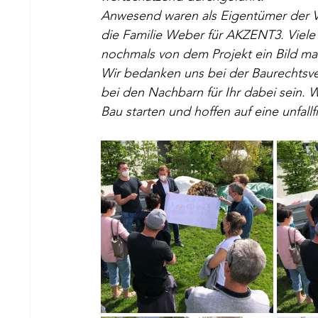
Anwesend waren als Eigentümer der V
die Familie Weber für AKZENT3. Viele
nochmals von dem Projekt ein Bild m
Wir bedanken uns bei der Baurechtsve
bei den Nachbarn für Ihr dabei sein.
Bau starten und hoffen auf eine unfall