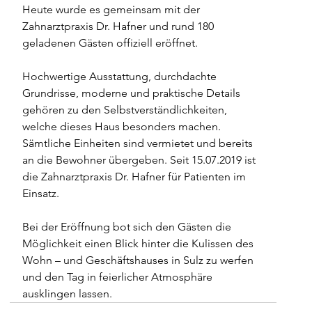
Heute wurde es gemeinsam mit der 
Zahnarztpraxis Dr. Hafner und rund 180 
geladenen Gästen offiziell eröffnet.
Hochwertige Ausstattung, durchdachte 
Grundrisse, moderne und praktische Details 
gehören zu den Selbstverständlichkeiten, 
welche dieses Haus besonders machen. 
Sämtliche Einheiten sind vermietet und bereits 
an die Bewohner übergeben. Seit 15.07.2019 ist 
die Zahnarztpraxis Dr. Hafner für Patienten im 
Einsatz.
Bei der Eröffnung bot sich den Gästen die 
Möglichkeit einen Blick hinter die Kulissen des 
Wohn – und Geschäftshauses in Sulz zu werfen 
und den Tag in feierlicher Atmosphäre 
ausklingen lassen.