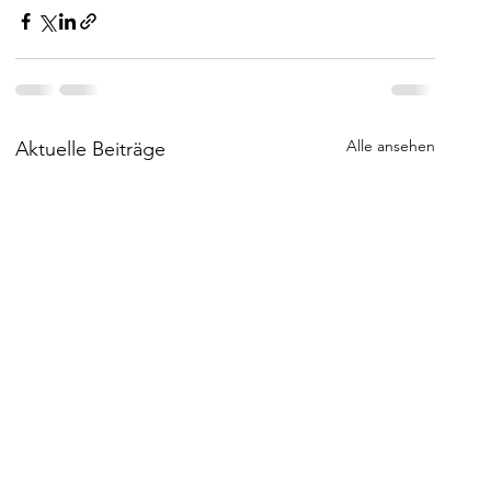
Alle ansehen
Aktuelle Beiträge