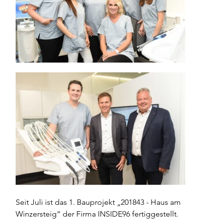
Seit Juli ist das 1. Bauprojekt „201843 - Haus am 
Winzersteig“ der Firma INSIDE96 fertiggestellt. 