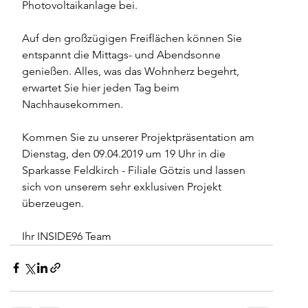
Photovoltaikanlage bei. 
Auf den großzügigen Freiflächen können Sie 
entspannt die Mittags- und Abendsonne 
genießen. Alles, was das Wohnherz begehrt, 
erwartet Sie hier jeden Tag beim 
Nachhausekommen.
Kommen Sie zu unserer Projektpräsentation am 
Dienstag, den 09.04.2019 um 19 Uhr in die 
Sparkasse Feldkirch - Filiale Götzis und lassen 
sich von unserem sehr exklusiven Projekt 
überzeugen.  
Ihr INSIDE96 Team