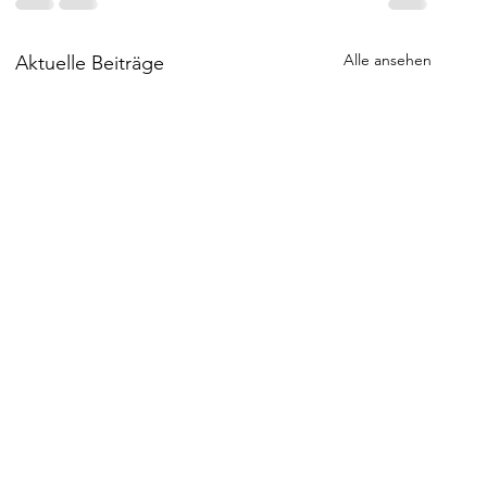
Alle ansehen
Aktuelle Beiträge