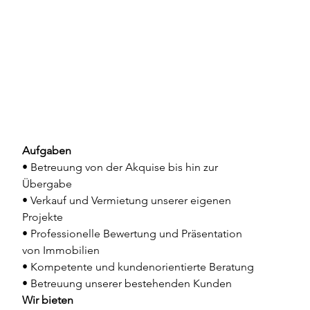
Aufgaben
• Betreuung von der Akquise bis hin zur 
Übergabe
• Verkauf und Vermietung unserer eigenen 
Projekte
• Professionelle Bewertung und Präsentation 
von Immobilien
• Kompetente und kundenorientierte Beratung 
• Betreuung unserer bestehenden Kunden 
Wir bieten