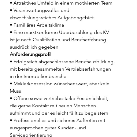
• Attraktives Umfeld in einem motivierten Team
• Verantwortungsvolles und 
abwechslungsreiches Aufgabengebiet
• Familiäres Arbeitsklima
• Eine marktkonforme Überbezahlung des KV 
ist je nach Qualiﬁkation und Berufserfahrung 
ausdrücklich gegeben.
Anforderungsproﬁl
• Erfolgreich abgeschlossene Berufsausbildung 
mit bereits gesammelten Vertriebserfahrungen 
in der Immobilienbranche
• Maklerkonzession wünschenswert, aber kein 
Muss
• Offene sowie vertriebsstarke Persönlichkeit, 
die gerne Kontakt mit neuen Menschen 
aufnimmt und der es leicht fällt zu begeistern
• Professionelles und sicheres Auftreten mit 
ausgesprochen guter Kunden- und 
Serviceorientierung