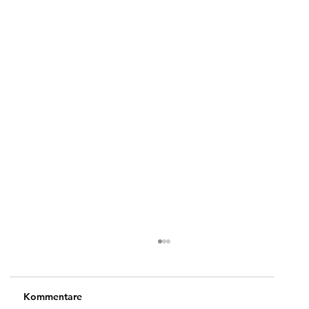
Kommentare