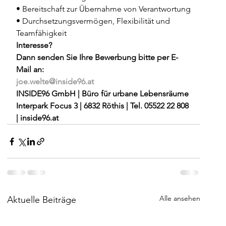
• Bereitschaft zur Übernahme von Verantwortung
• Durchsetzungsvermögen, Flexibilität und 
Teamfähigkeit
Interesse? 
Dann senden Sie Ihre Bewerbung bitte per E-
Mail an: 
joe.welte@inside96.at
INSIDE96 GmbH | Büro für urbane Lebensräume
Interpark Focus 3 | 6832 Röthis | Tel. 05522 22 808 
| inside96.at
Alle ansehen
Aktuelle Beiträge